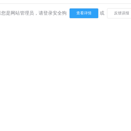
果您是网站管理员，请登录安全狗
或