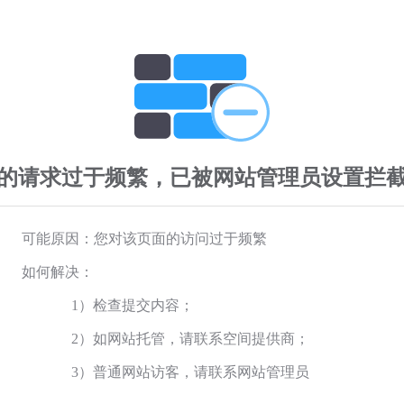
的请求过于频繁，已被网站管理员设置拦
可能原因：您对该页面的访问过于频繁
如何解决：
1）检查提交内容；
2）如网站托管，请联系空间提供商；
3）普通网站访客，请联系网站管理员