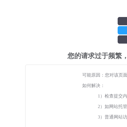
您的请求过于频繁
可能原因：您对该页
如何解决：
1）检查提交
2）如网站托
3）普通网站