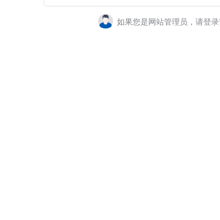
如果您是网站管理员，请登录